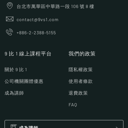
台北市萬華區中華路一段 106 號 8 樓
contact@9vs1.com
+886-2-2388-5155
9 比 1 線上課程平台
我們的政策
關於 9 比 1
隱私權政策
公司機關團體優惠
使用者條款
成為講師
退費政策
FAQ