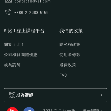
contact@9vs1.com
+886-2-2388-5155
9 比 1 線上課程平台
我們的政策
關於 9 比 1
隱私權政策
公司機關團體優惠
使用者條款
成為講師
退費政策
FAQ
成為講師
2026 © 九比一股
統一編號：