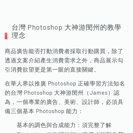
台灣 Photoshop 大神游閔州的教學
理念
商品廣告能否打動消費者採取行動購買，除了
透過文案介紹產生消費需求之外，商品展示勾
引消費欲望更是第一眼的直接關鍵。
在華人界以推廣 Photoshop 正確學習方法知名
的台灣 Photoshop 大神游閔州（James）認
為，一個專業的廣告、美術、設計師，必須具
備三個基本 Photoshop 能力：
基本的調色與合成能力：須完整了解