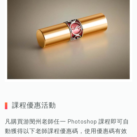
課程優惠活動
凡購買游閔州老師任一 Photoshop 課程即可自
動獲得以下老師課程優惠碼，使用優惠碼有效