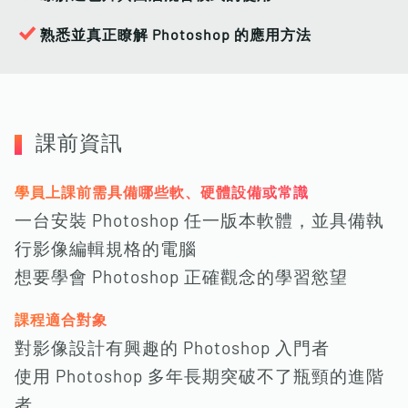
熟悉並真正瞭解 Photoshop 的應用方法
課前資訊
學員上課前需具備哪些軟、硬體設備或常識
一台安裝 Photoshop 任一版本軟體，並具備執
行影像編輯規格的電腦
想要學會 Photoshop 正確觀念的學習慾望
課程適合對象
對影像設計有興趣的 Photoshop 入門者
使用 Photoshop 多年長期突破不了瓶頸的進階
者