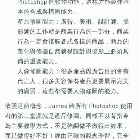
Photoshop 的軟體功能，這樣才能製作基
本的合成與構圖能力。
產品修圖能力：廣告、美術、設計師、攝
影師的工作就是商業行為的一部分，商業
行為一定會接觸各式各樣的商品，商品的
美化與修圖自然就是設計與攝影上必須具
備的重要能力。
人像修圖能力：很多產品因廣告目的會有
代言人，很多美容保養產品更要展示完美
的膚質，這些都需要人物修圖的能力。
依照這個概念，James 給所有 Photoshop 使用
者的第二堂課就是產品修圖。同樣不以背指令
為主要教學方式，不是強調做不做得出效果，
而是做得好不好！經由正確的觀念學習，完全