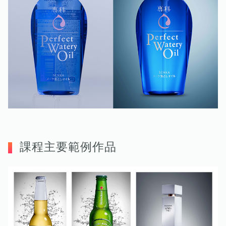
課程主要範例作品