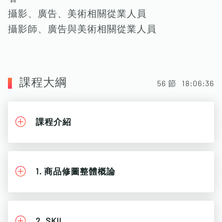
攝影、廣告、美術相關從業人員
攝影師、廣告與美術相關從業人員
課程大綱
56
節
18:06:36
課程介紹
1. 商品修圖整體概論
2. SKII