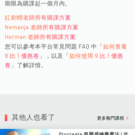
期限為購課起一個月內。
紅刺蝟老師所有購課方案
Nemanja 老師所有購課方案
Herman 老師所有購課方案
您可以參考本平台常見問題 FAQ 中「
如何查看
9 比 1 優惠卷
」，以及「
如何使用 9 比 1 優惠
卷
」了解詳情。
其他人也看了
更多熱門課程
Procreate 氛圍感繪畫魔法 | 光