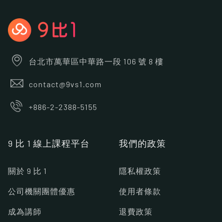
台北市萬華區中華路一段 106 號 8 樓
contact@9vs1.com
+886-2-2388-5155
9 比 1 線上課程平台
我們的政策
關於 9 比 1
隱私權政策
公司機關團體優惠
使用者條款
成為講師
退費政策