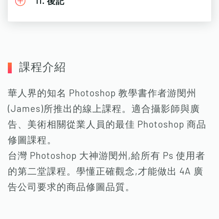
11. 後記
課程介紹
華人界的知名 Photoshop 教學書作者游閔州
(James)所推出的線上課程。適合攝影師與廣
告、美術相關從業人員的最佳 Photoshop 商品
修圖課程。
台灣 Photoshop 大神游閔州,給所有 Ps 使用者
的第二堂課程。學懂正確觀念,才能做出 4A 廣
告公司要求的商品修圖品質。