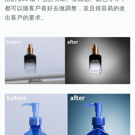
都可以隨客戶喜好去做調整，並且很容易的改
出客戶的要求。