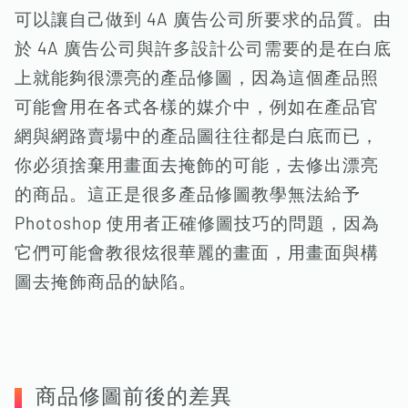
可以讓自己做到 4A 廣告公司所要求的品質。由
於 4A 廣告公司與許多設計公司需要的是在白底
上就能夠很漂亮的產品修圖，因為這個產品照
可能會用在各式各樣的媒介中，例如在產品官
網與網路賣場中的產品圖往往都是白底而已，
你必須捨棄用畫面去掩飾的可能，去修出漂亮
的商品。這正是很多產品修圖教學無法給予
Photoshop 使用者正確修圖技巧的問題，因為
它們可能會教很炫很華麗的畫面，用畫面與構
圖去掩飾商品的缺陷。
商品修圖前後的差異