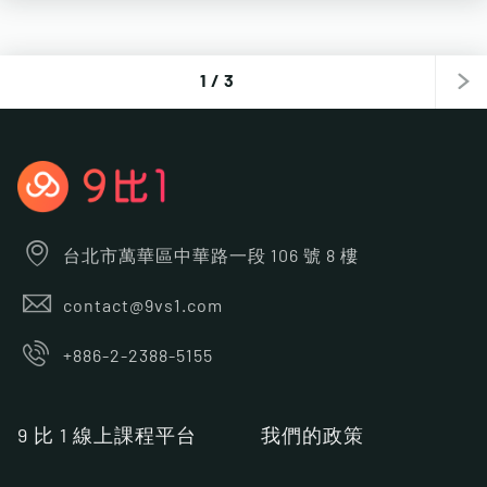
1
/
3
台北市萬華區中華路一段 106 號 8 樓
contact@9vs1.com
+886-2-2388-5155
9 比 1 線上課程平台
我們的政策