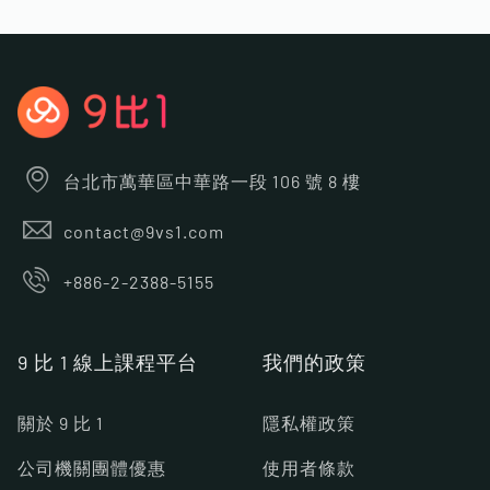
台北市萬華區中華路一段 106 號 8 樓
contact@9vs1.com
+886-2-2388-5155
9 比 1 線上課程平台
我們的政策
關於 9 比 1
隱私權政策
公司機關團體優惠
使用者條款