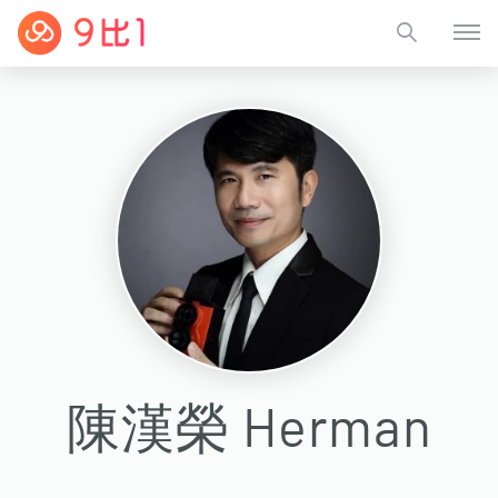
陳漢榮 Herman