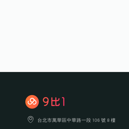
台北市萬華區中華路一段 106 號 8 樓