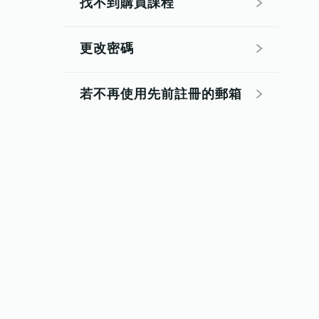
找不到購買課程
更改密碼
若不再使用先前註冊的郵箱