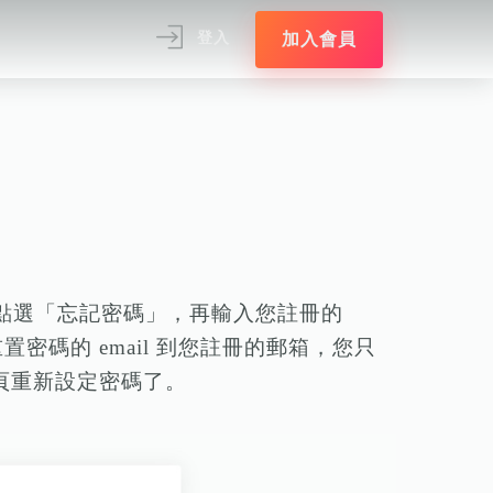
加入會員
登入
點選「忘記密碼」，再輸入您註冊的
置密碼的 email 到您註冊的郵箱，您只
網頁重新設定密碼了。