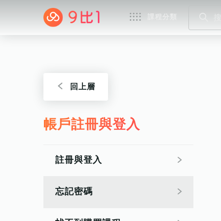
課程分類
回上層
帳戶註冊與登入
註冊與登入
忘記密碼