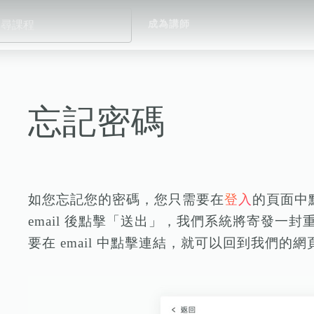
成為講師
忘記密碼
如您忘記您的密碼，您只需要在
登入
的頁面中
email 後點擊「送出」，我們系統將寄發一封重
要在 email 中點擊連結，就可以回到我們的