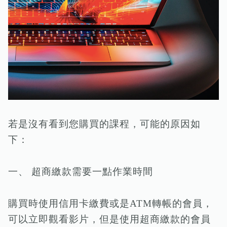
若是沒有看到您購買的課程，可能的原因如
下：
一、 超商繳款需要一點作業時間
購買時使用信用卡繳費或是ATM轉帳的會員，
可以立即觀看影片，但是使用超商繳款的會員