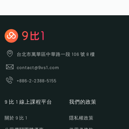
台北市萬華區中華路一段 106 號 8 樓
contact@9vs1.com
+886-2-2388-5155
9 比 1 線上課程平台
我們的政策
關於 9 比 1
隱私權政策