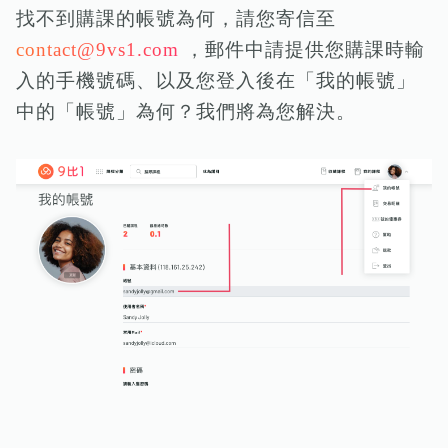
找不到購課的帳號為何，請您寄信至
contact@9vs1.com
，郵件中請提供您購課時輸
入的手機號碼、以及您登入後在「我的帳號」
中的「帳號」為何？我們將為您解決。