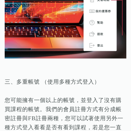
三、多重帳號 （使用多種方式登入）
您可能擁有一個以上的帳號，並登入了沒有購
買課程的帳號。我們的會員註冊方式有分成帳
密註冊與FB註冊兩種，您可以試著使用另外一
種方式登入看看是否有看到課程，若是您一直