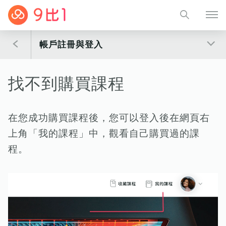
帳戶註冊與登入
找不到購買課程
在您成功購買課程後，您可以登入後在網頁右
上角「我的課程」中，觀看自己購買過的課
程。