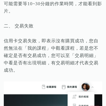
可能需要等10~30分鐘的作業時間，才能看到影
片。
二、 交易失敗
信用卡交易失敗，即表示沒有購買成功，您自
然無法在「我的課程」中觀看課程，若是您不
確定是否有交易成功，您可以至「交易明細」
中看是否有出現明細，有交易明細才代表交易
成功。