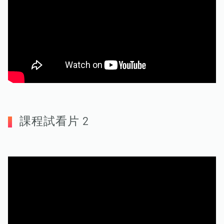
課程試看片 2