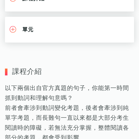
單元
課程介紹
以下兩個出自官方真題的句子，你能第一時間
抓到動詞和理解句意嗎？
前者會牽涉到動詞變化考題，後者會牽涉到純
單字考題，而長難句一直以來都是大部分考生
閱讀時的障礙，若無法充分掌握，整體閱讀各
部分的考題，都會受到影響。