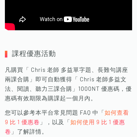
課程優惠活動
凡購買「 Chris 老師 多益單字題、長難句講座
兩課合購」即可自動獲得「 Chris 老師多益文
法、閱讀、聽力三課合購」1000NT 優惠碼，優
惠碼有效期限為購課起一個月內。
您可以參考本平台常見問題 FAQ 中「
如何查看
9 比 1 優惠卷
」，以及「
如何使用 9 比 1 優惠
卷
」了解詳情。