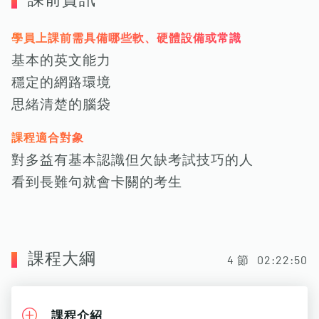
課前資訊
學員上課前需具備哪些軟、硬體設備或常識
基本的英文能力
穩定的網路環境
思緒清楚的腦袋
課程適合對象
對多益有基本認識但欠缺考試技巧的人
看到長難句就會卡關的考生
課程大綱
4
節
02:22:50
課程介紹