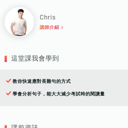
Chris
講師介紹
這堂課我會學到
教你快速應對長難句的方式
學會分析句子，能大大減少考試時的閱讀量