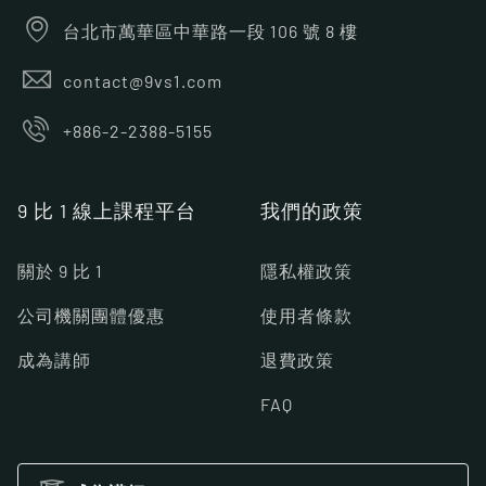
台北市萬華區中華路一段 106 號 8 樓
contact@9vs1.com
+886-2-2388-5155
9 比 1 線上課程平台
我們的政策
關於 9 比 1
隱私權政策
公司機關團體優惠
使用者條款
成為講師
退費政策
FAQ