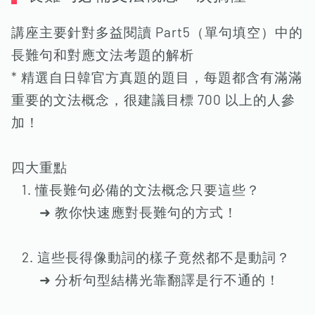
講座主要針對多益閱讀 Part5（單句填空）中的
長難句和對應文法考題的解析
* 精選自日韓官方真題的題目，每題都含有滿滿
重要的文法概念，很建議目標 700 以上的人參
加！
四大重點
1. 懂長難句必備的文法概念只要這些？
➜ 教你快速應對長難句的方式！
2. 這些長得像動詞的樣子竟然都不是動詞？
➜ 分析句型結構光靠翻譯是行不通的！