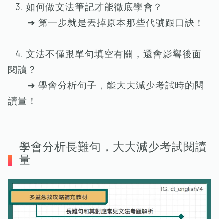
3. 如何做文法筆記才能徹底學會？
➜ 第一步就是丟掉原本那些代號跟口訣！
4. 文法不僅跟單句填空有關，還會影響後面
閱讀？
➜ 學會分析句子，能大大減少考試時的閱
讀量！
學會分析長難句，大大減少考試閱讀
量