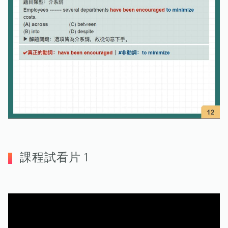
課程試看片 1