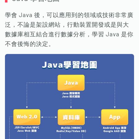
學會 Java 後，可以應用到的領域或技術非常廣
泛，不論是架設網站，行動裝置開發或是與大
數據庫相互結合進行數據分析，學習 Java 是你
不會後悔的決定。