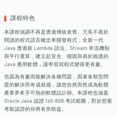
課程特色
本課程強調不再是透過傳統老舊、冗長不易於
閱讀的程式語言概念來開發程式，全新一代
Java 透過新 Lambda 語法、Stream 串流機制
與平行運算，建立起安全、穩固與易於維護的
Java 應用軟體，讓學習寫程式變得更有趣。
也因為有趣而能解決各種問題，因著各類型問
題的解決而有成就感，讓您自然而然成為軟體
產業界炙手可熱的軟體設計師。本課程也涵蓋
Oracle Java 認證 1z0-808 考試範圍，對於想要
考取認證的你將有所助益。