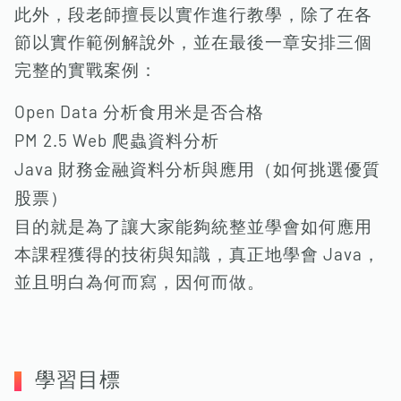
此外，段老師擅長以實作進行教學，除了在各
節以實作範例解說外，並在最後一章安排三個
完整的實戰案例：
Open Data 分析食用米是否合格
PM 2.5 Web 爬蟲資料分析
Java 財務金融資料分析與應用（如何挑選優質
股票）
目的就是為了讓大家能夠統整並學會如何應用
本課程獲得的技術與知識，真正地學會 Java，
並且明白為何而寫，因何而做。
學習目標