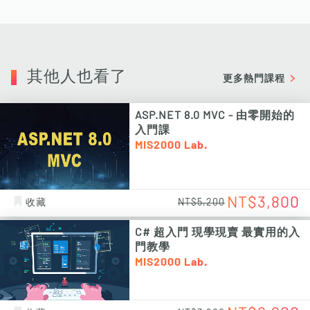
其他人也看了
更多熱門課程
ASP.NET 8.0 MVC - 由零開始的
入門課
MIS2000 Lab.
NT$3,800
收藏
NT$5,200
C# 超入門 現學現賣 最實用的入
門教學
MIS2000 Lab.