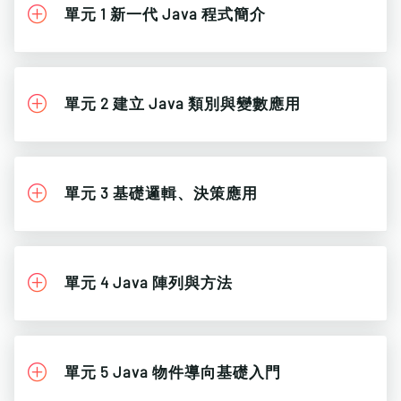
單元 1 新一代 Java 程式簡介
單元 2 建立 Java 類別與變數應用
單元 3 基礎邏輯、決策應用
單元 4 Java 陣列與方法
單元 5 Java 物件導向基礎入門