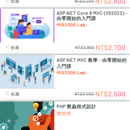
NT$2,800
收藏
NT$3,200
ASP.NET Core 6 MVC (VS2022) -
由零開始的入門課
MIS2000 Lab.
NT$2,700
收藏
NT$3,800
ASP.NET MVC 教學 - 由零開始的
入門課
MIS2000 Lab.
NT$2,500
收藏
NT$3,000
PHP 爬蟲程式設計
陳世明