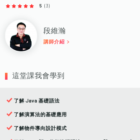
5
(
3
)
段維瀚
講師介紹
這堂課我會學到
了解 Java 基礎語法
了解演算法的基礎應用
了解物件導向設計模式