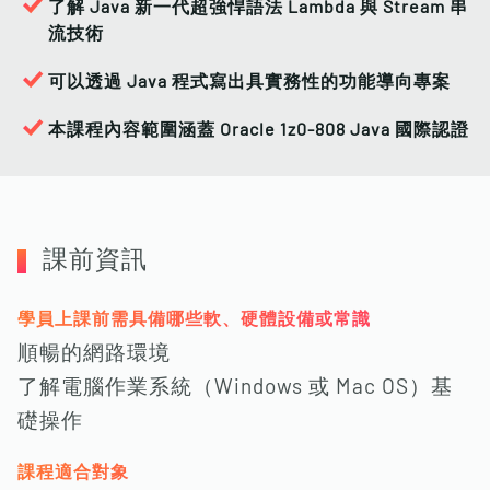
了解 Java 新一代超強悍語法 Lambda 與 Stream 串
流技術
可以透過 Java 程式寫出具實務性的功能導向專案
本課程內容範圍涵蓋 Oracle 1z0-808 Java 國際認證
課前資訊
學員上課前需具備哪些軟、硬體設備或常識
順暢的網路環境
了解電腦作業系統（Windows 或 Mac OS）基
礎操作
課程適合對象