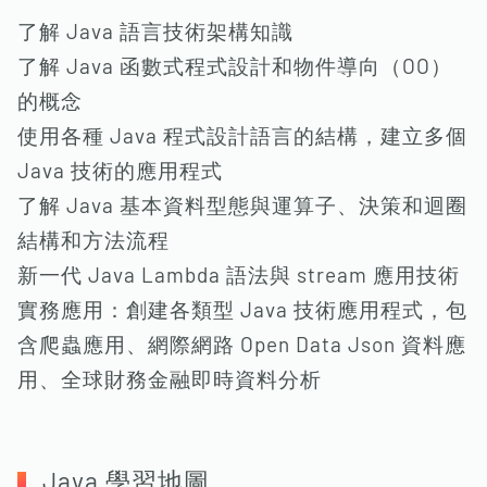
了解 Java 語言技術架構知識
了解 Java 函數式程式設計和物件導向（OO）
的概念
使用各種 Java 程式設計語言的結構，建立多個
Java 技術的應用程式
了解 Java 基本資料型態與運算子、決策和迴圈
結構和方法流程
新一代 Java Lambda 語法與 stream 應用技術
實務應用：創建各類型 Java 技術應用程式，包
含爬蟲應用、網際網路 Open Data Json 資料應
用、全球財務金融即時資料分析
Java 學習地圖