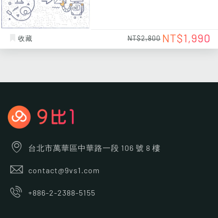
NT$1,990
收藏
NT$2,800
台北市萬華區中華路一段 106 號 8 樓
contact@9vs1.com
+886-2-2388-5155