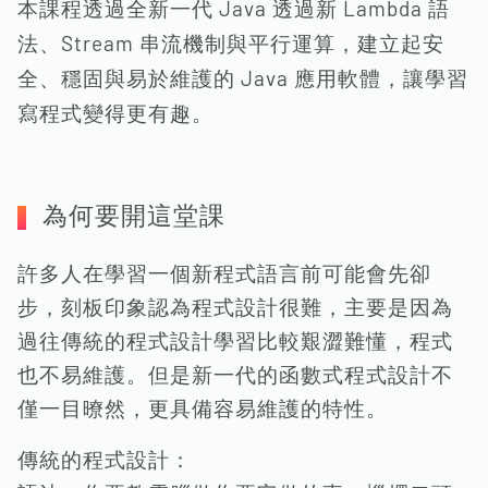
本課程透過全新一代 Java 透過新 Lambda 語
法、Stream 串流機制與平行運算，建立起安
全、穩固與易於維護的 Java 應用軟體，讓學習
寫程式變得更有趣。
為何要開這堂課
許多人在學習一個新程式語言前可能會先卻
步，刻板印象認為程式設計很難，主要是因為
過往傳統的程式設計學習比較艱澀難懂，程式
也不易維護。但是新一代的函數式程式設計不
僅一目暸然，更具備容易維護的特性。
傳統的程式設計：