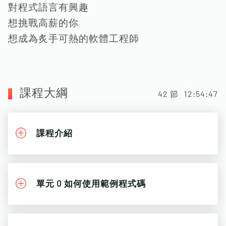
對程式語言有興趣
想挑戰高薪的你
想成為炙手可熱的軟體工程師
課程大綱
42
節
12:54:47
課程介紹
單元 0 如何使用範例程式碼