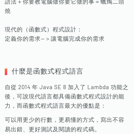
語法＋你要教電腦做你要它做的事＝蠟燭二頭
燒
現代的（函數式）程式設計：
定義你的需求—＞讓電腦完成你的需求
什麼是函數式程式語言
自從 2014 年 Java SE 8 加入了 Lambda 功能之
後，可說現代語言都具備函數式程式設計的能
力，而函數式程式語言最大的優點是：
可以用更少的行數，更易懂的方式，寫出不容
易出錯、更好測試及閱讀的程式碼。