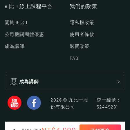
9 比 1 線上課程平台
我們的政策
關於 9 比 1
隱私權政策
公司機關團體優惠
使用者條款
成為講師
退費政策
FAQ
成為講師
2026 © 九比一股
統一編號：
份有限公司
52449281