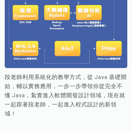
段老師利用系統化的教學方式，從 Java 基礎開
始，輔以實務應用，一步一步帶領你從完全不
懂 Java，紮實進入軟體開發設計領域，現在就
一起跟著段老師，一起進入程式設計的新領
域！